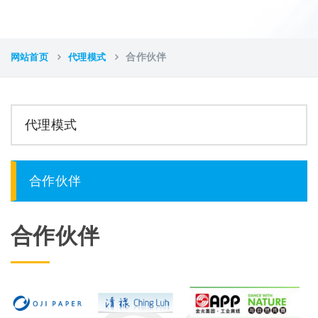
网站首页
代理模式
合作伙伴
代理模式
合作伙伴
合作伙伴