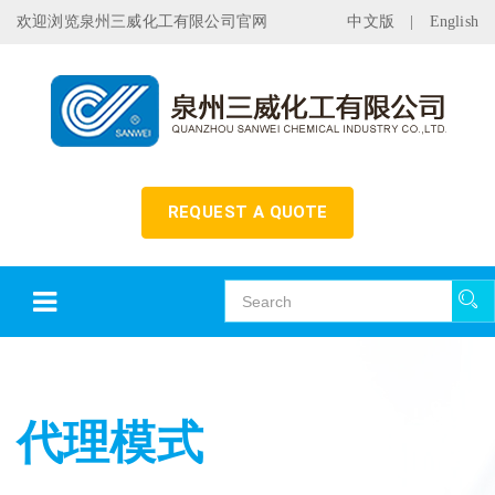
欢迎浏览泉州三威化工有限公司官网
中文版
|
English
REQUEST A QUOTE
代理模式