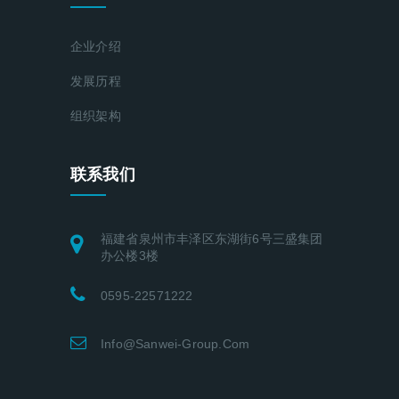
企业介绍
发展历程
组织架构
联系我们
福建省泉州市丰泽区东湖街6号三盛集团
办公楼3楼
0595-22571222
Info@sanwei-Group.com