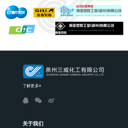
了解更多
关于我们