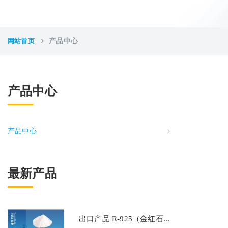
网站首页
产品中心
产品中心
产品中心
最新产品
出口产品 R-925（金红石...