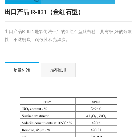
出口产品 R-831（金红石型）
出口产品R-831是氯化法生产的金红石型钛白粉，具有极 好的分散
性，不透明度，耐候性和光泽度。
质量标准
推荐应用