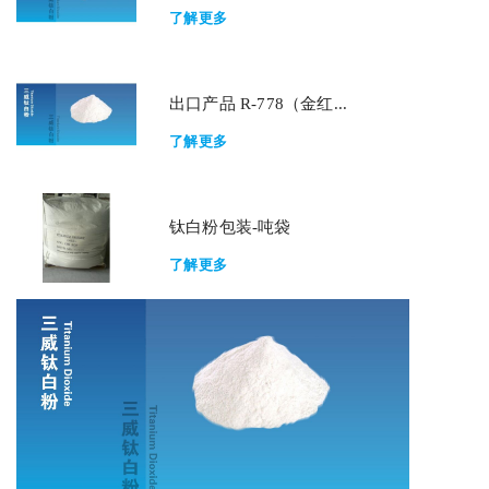
了解更多
出口产品 R-778（金红...
了解更多
钛白粉包装-吨袋
了解更多