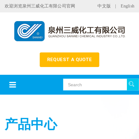
欢迎浏览泉州三威化工有限公司官网
中文版
|
English
REQUEST A QUOTE
产品中心