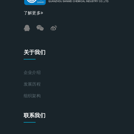
了解更多
关于我们
企业介绍
发展历程
组织架构
联系我们